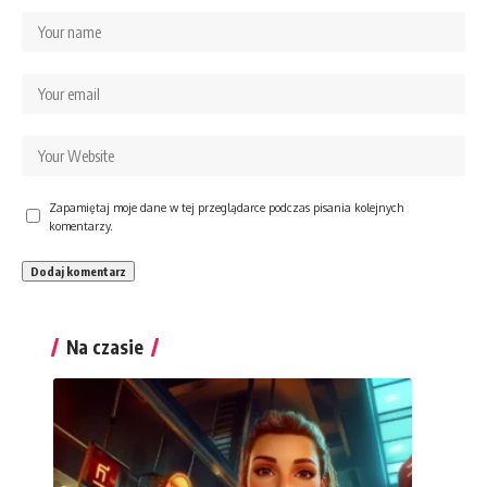
Zapamiętaj moje dane w tej przeglądarce podczas pisania kolejnych
komentarzy.
Na czasie