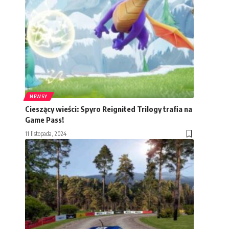
NEWSY
Cieszący wieści: Spyro Reignited Trilogy trafia na
Game Pass!
11 listopada, 2024