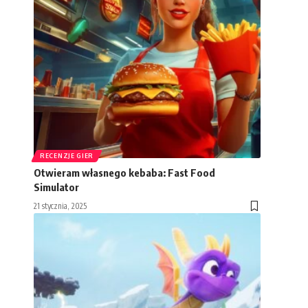
RECENZJE GIER
Otwieram własnego kebaba: Fast Food
Simulator
21 stycznia, 2025