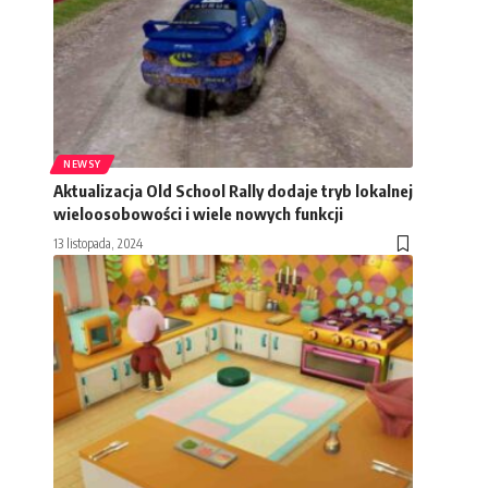
NEWSY
Aktualizacja Old School Rally dodaje tryb lokalnej
wieloosobowości i wiele nowych funkcji
13 listopada, 2024