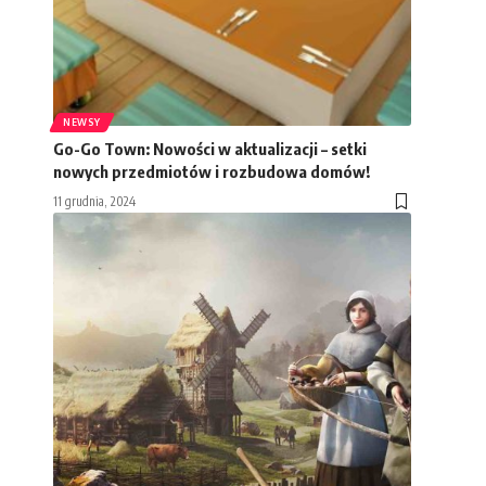
NEWSY
Go-Go Town: Nowości w aktualizacji – setki
nowych przedmiotów i rozbudowa domów!
11 grudnia, 2024