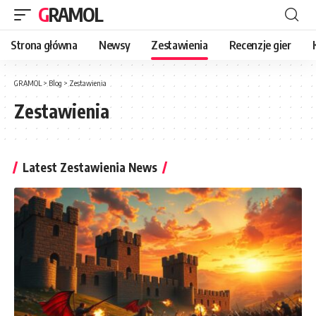
GRAMOL
Strona główna
Newsy
Zestawienia
Recenzje gier
GRAMOL
>
Blog
>
Zestawienia
Zestawienia
Latest Zestawienia News