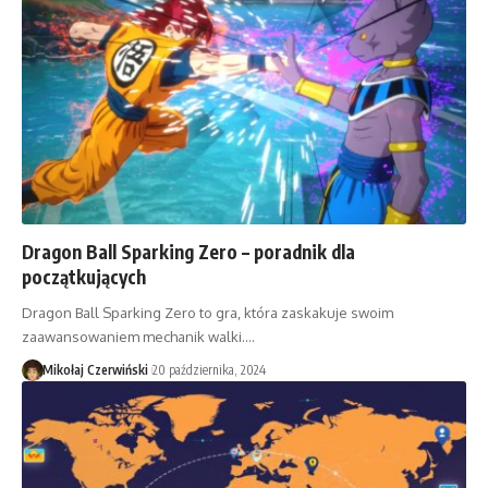
Dragon Ball Sparking Zero – poradnik dla
początkujących
Dragon Ball Sparking Zero to gra, która zaskakuje swoim
zaawansowaniem mechanik walki.…
Mikołaj Czerwiński
20 października, 2024