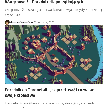
Wargroove 2 – Poradnik dla początkujących
Wargroove 2 to strategia turowa, która rozwija pomysły z pierwszej
części. Gra…
Mikołaj Czerwiński
20 listopada, 2024
Poradnik do Thronefall – Jak przetrwać i rozwijać
swoje królestwo
Thronefall to wyjątkowa gra strategiczna, która łączy elementy