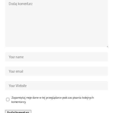
Zapamiętaj moje dane w tej przeglądarce podczas pisania kolejnych
komentarzy.