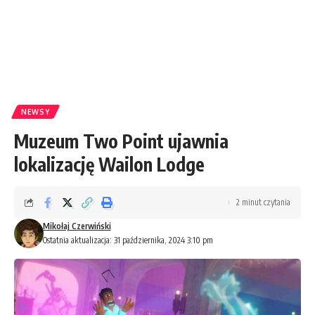
NEWSY
Muzeum Two Point ujawnia
lokalizację Wailon Lodge
2 minut czytania
Mikołaj Czerwiński
Ostatnia aktualizacja: 31 października, 2024 3:10 pm