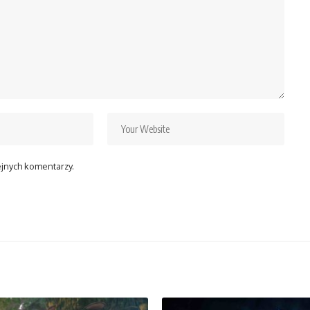
ejnych komentarzy.