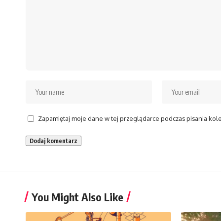
Zapamiętaj moje dane w tej przeglądarce podczas pisania kol
You Might Also Like