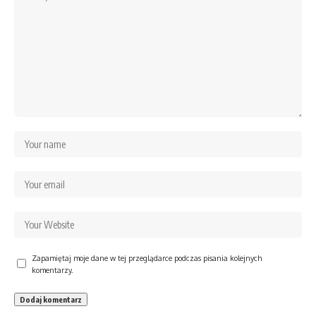
Zapamiętaj moje dane w tej przeglądarce podczas pisania kolejnych
komentarzy.