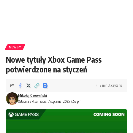
NEWSY
Nowe tytuły Xbox Game Pass
potwierdzone na styczeń
3 minut czytania
Mikołaj Czerwiński
Ostatnia aktualizacja: 7 stycznia, 2025 7:55 pm