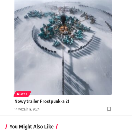
NEWSY
Nowy trailer Frostpunk-a 2!
14 września, 2024
You Might Also Like