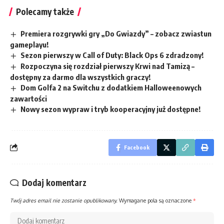
Polecamy także
Premiera rozgrywki gry „Do Gwiazdy” – zobacz zwiastun
gameplayu!
Sezon pierwszy w Call of Duty: Black Ops 6 zdradzony!
Rozpoczyna się rozdział pierwszy Krwi nad Tamizą –
dostępny za darmo dla wszystkich graczy!
Dom Golfa 2 na Switchu z dodatkiem Halloweenowych
zawartości
Nowy sezon wypraw i tryb kooperacyjny już dostępne!
Facebook
Dodaj komentarz
Twój adres email nie zostanie opublikowany.
Wymagane pola są oznaczone
*