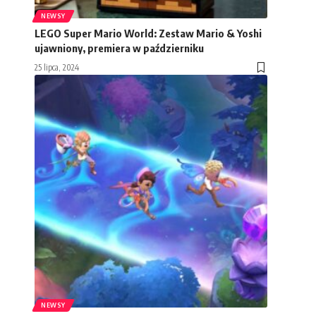
NEWSY
LEGO Super Mario World: Zestaw Mario & Yoshi
ujawniony, premiera w październiku
25 lipca, 2024
NEWSY