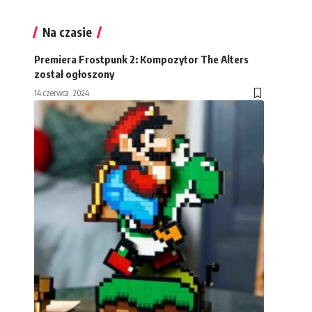
Na czasie
Premiera Frostpunk 2: Kompozytor The Alters
został ogłoszony
14 czerwca, 2024