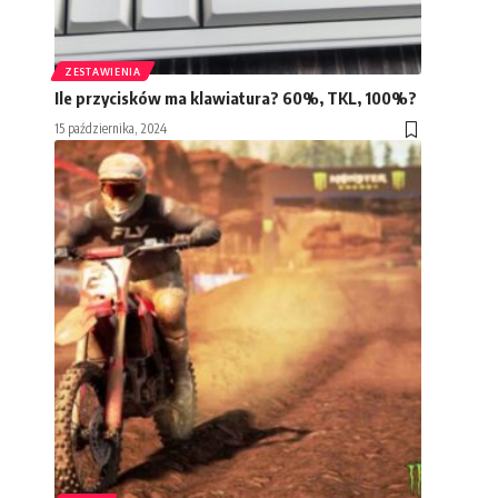
ZESTAWIENIA
Ile przycisków ma klawiatura? 60%, TKL, 100%?
15 października, 2024