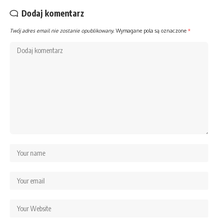
Dodaj komentarz
Twój adres email nie zostanie opublikowany.
Wymagane pola są oznaczone
*