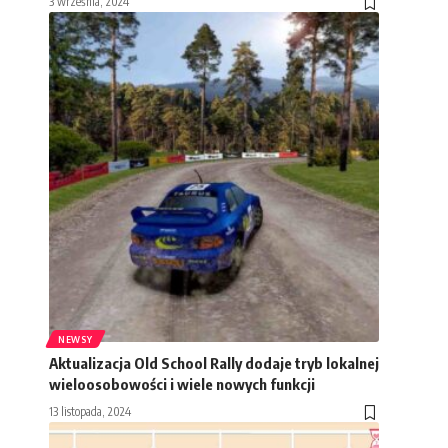
3 września, 2024
NEWSY
Aktualizacja Old School Rally dodaje tryb lokalnej
wieloosobowości i wiele nowych funkcji
13 listopada, 2024