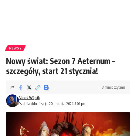
NEWSY
Nowy świat: Sezon 7 Aeternum –
szczegóły, start 21 stycznia!
3 minut czytania
Albert Wójcik
Ostatnia aktualizacja: 20 grudnia, 2024 5:01 pm