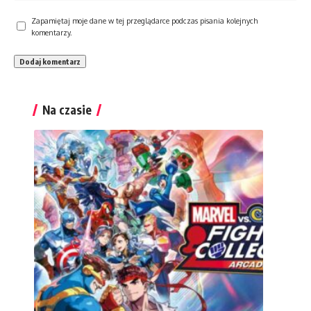
Zapamiętaj moje dane w tej przeglądarce podczas pisania kolejnych
komentarzy.
Na czasie