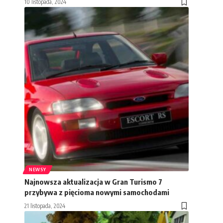
10 listopada, 2024
NEWSY
Najnowsza aktualizacja w Gran Turismo 7
przybywa z pięcioma nowymi samochodami
21 listopada, 2024