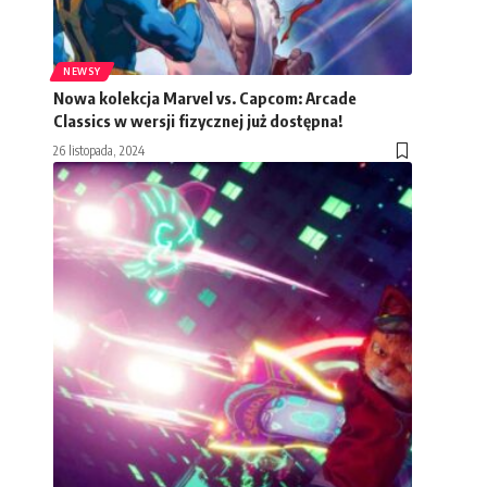
NEWSY
Nowa kolekcja Marvel vs. Capcom: Arcade
Classics w wersji fizycznej już dostępna!
26 listopada, 2024