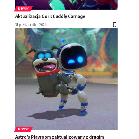
NEWSY
Aktualizacja Gori: Cuddly Carnage
31 października, 2024
NEWSY
Astro’s Playroom zaktualizowany z drugim