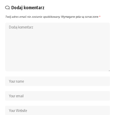
Dodaj komentarz
Twój adres email nie zostanie opublikowany.
Wymagane pola są oznaczone
*