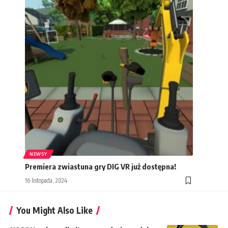
NEWSY
Premiera zwiastuna gry DIG VR już dostępna!
16 listopada, 2024
You Might Also Like