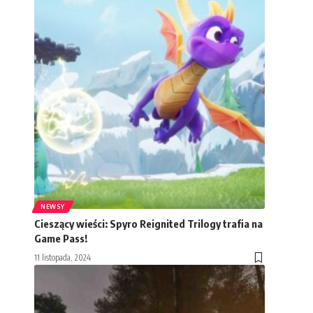
NEWSY
Cieszący wieści: Spyro Reignited Trilogy trafia na
Game Pass!
11 listopada, 2024