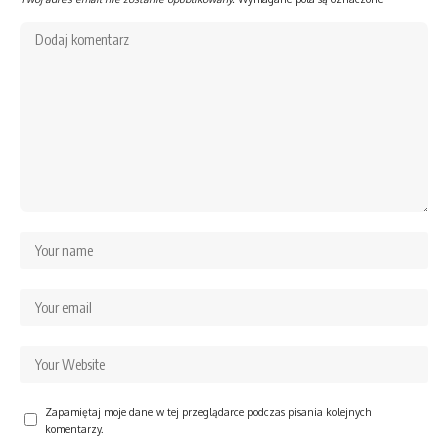
Zapamiętaj moje dane w tej przeglądarce podczas pisania kolejnych
komentarzy.