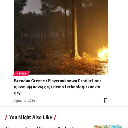
NEWSY
Brendan Greene i Playerunknown Productions
ujawniają nową grę i demo technologiczne do
gry!
7 grudnia, 2024
You Might Also Like