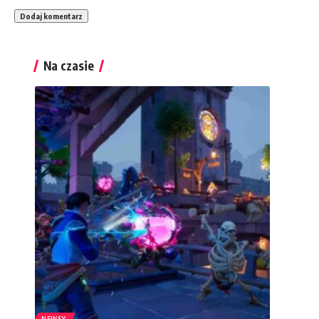
Na czasie
NEWSY