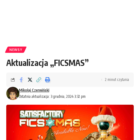
NEWSY
Aktualizacja „FICSMAS”
2 minut czytania
Mikołaj Czerwiński
Ostatnia aktualizacja: 3 grudnia, 2024 3:32 pm