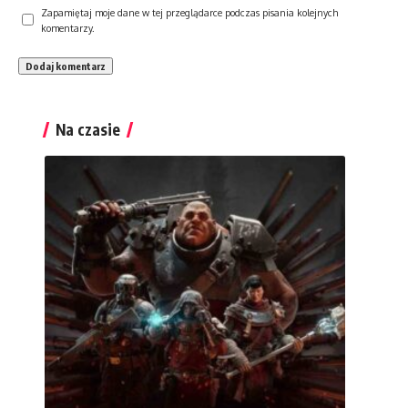
Zapamiętaj moje dane w tej przeglądarce podczas pisania kolejnych
komentarzy.
Na czasie