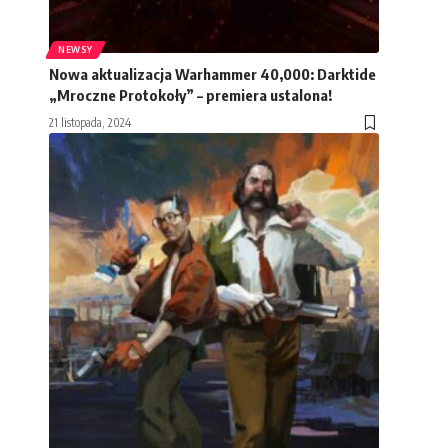
NEWSY
Nowa aktualizacja Warhammer 40,000: Darktide
„Mroczne Protokoły” – premiera ustalona!
21 listopada, 2024