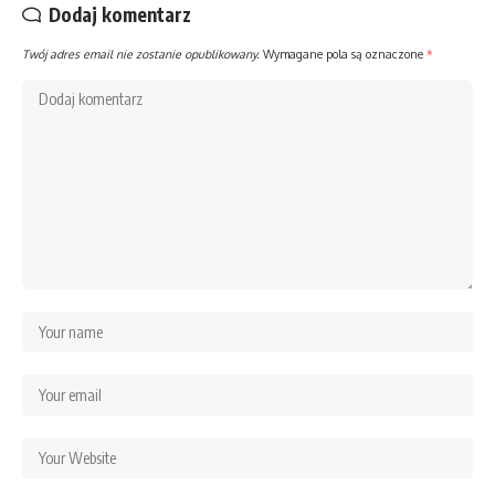
Dodaj komentarz
Twój adres email nie zostanie opublikowany.
Wymagane pola są oznaczone
*