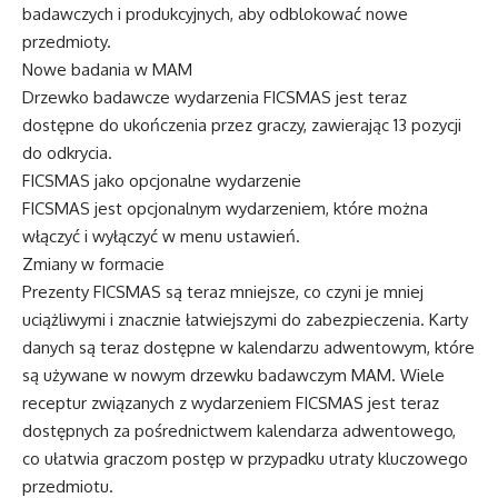
badawczych i produkcyjnych, aby odblokować nowe
przedmioty.
Nowe badania w MAM
Drzewko badawcze wydarzenia FICSMAS jest teraz
dostępne do ukończenia przez graczy, zawierając 13 pozycji
do odkrycia.
FICSMAS jako opcjonalne wydarzenie
FICSMAS jest opcjonalnym wydarzeniem, które można
włączyć i wyłączyć w menu ustawień.
Zmiany w formacie
Prezenty FICSMAS są teraz mniejsze, co czyni je mniej
uciążliwymi i znacznie łatwiejszymi do zabezpieczenia. Karty
danych są teraz dostępne w kalendarzu adwentowym, które
są używane w nowym drzewku badawczym MAM. Wiele
receptur związanych z wydarzeniem FICSMAS jest teraz
dostępnych za pośrednictwem kalendarza adwentowego,
co ułatwia graczom postęp w przypadku utraty kluczowego
przedmiotu.