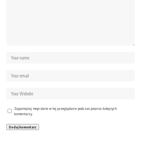
Zapamiętaj moje dane w tej przeglądarce podczas pisania kolejnych
komentarzy.