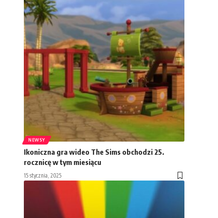
NEWSY
Ikoniczna gra wideo The Sims obchodzi 25.
rocznicę w tym miesiącu
15 stycznia, 2025