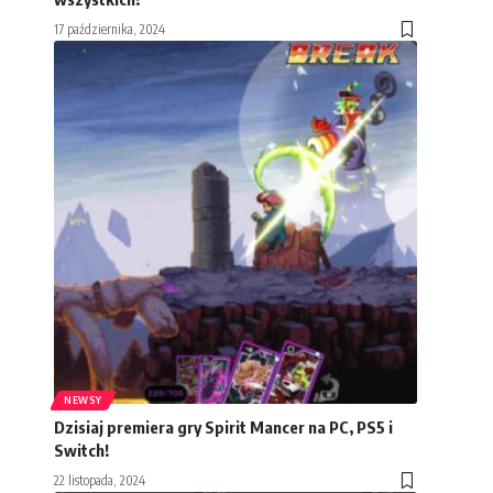
17 października, 2024
NEWSY
Dzisiaj premiera gry Spirit Mancer na PC, PS5 i
Switch!
22 listopada, 2024