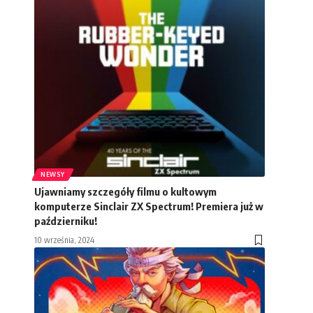
NEWSY
Ujawniamy szczegóły filmu o kultowym
komputerze Sinclair ZX Spectrum! Premiera już w
październiku!
10 września, 2024