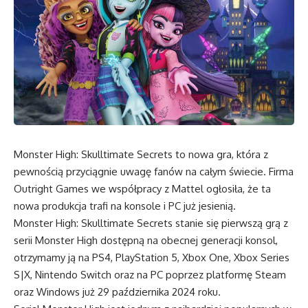
Monster High: Skulltimate Secrets to nowa gra, która z
pewnością przyciągnie uwagę fanów na całym świecie. Firma
Outright Games we współpracy z Mattel ogłosiła, że ta
nowa produkcja trafi na konsole i PC już jesienią.
Monster High: Skulltimate Secrets stanie się pierwszą grą z
serii Monster High dostępną na obecnej generacji konsol,
otrzymamy ją na PS4, PlayStation 5, Xbox One, Xbox Series
S|X, Nintendo Switch oraz na PC poprzez platformę Steam
oraz Windows już 29 października 2024 roku.