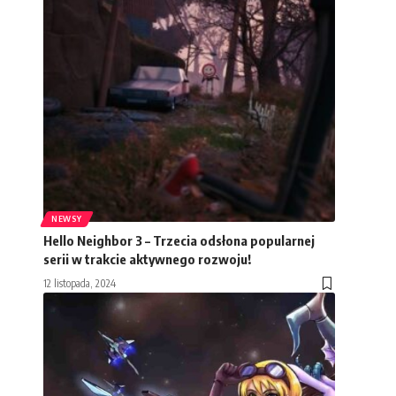
NEWSY
Hello Neighbor 3 – Trzecia odsłona popularnej
serii w trakcie aktywnego rozwoju!
12 listopada, 2024