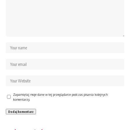
Zapamiętaj moje dane w tej przeglądarce podczas pisania kolejnych
komentarzy.