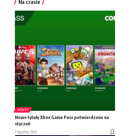
Na czasie
NEWSY
Nowe tytuły Xbox Game Pass potwierdzone na
styczeń
7 stycznia, 2025