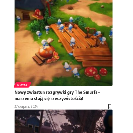
NEWSY
Nowy zwiastun rozgrywki gry The Smurfs –
marzenia stają się rzeczywistością!
27 sierpnia, 2024