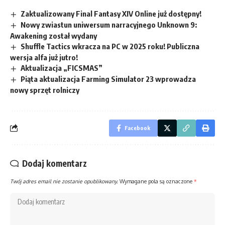
Zaktualizowany Final Fantasy XIV Online już dostępny!
Nowy zwiastun uniwersum narracyjnego Unknown 9:
Awakening został wydany
Shuffle Tactics wkracza na PC w 2025 roku! Publiczna
wersja alfa już jutro!
Aktualizacja „FICSMAS”
Piąta aktualizacja Farming Simulator 23 wprowadza
nowy sprzęt rolniczy
Facebook
Dodaj komentarz
Twój adres email nie zostanie opublikowany.
Wymagane pola są oznaczone
*