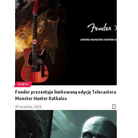
NEWSY
Fender prezentuje limitowaną edycję Telecastera
Monster Hunter Rathalos
28 września, 2024