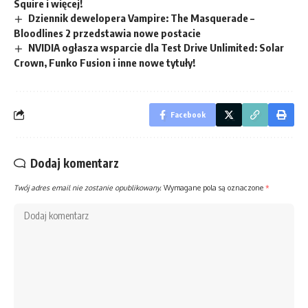
Squire i więcej!
Dziennik dewelopera Vampire: The Masquerade –
Bloodlines 2 przedstawia nowe postacie
NVIDIA ogłasza wsparcie dla Test Drive Unlimited: Solar
Crown, Funko Fusion i inne nowe tytuły!
Facebook
Dodaj komentarz
Twój adres email nie zostanie opublikowany.
Wymagane pola są oznaczone
*