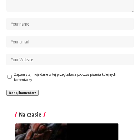
Zapamiętaj moje dane w tej przeglądarce podczas pisania kolejnych
komentarzy.
Na czasie