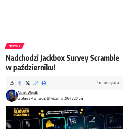
NEWSY
Nadchodzi Jackbox Survey Scramble
w październiku!
2 minut czytania
Albert Wójcik
Ostatnia aktualizacja: 28 września, 2024 3:20 pm