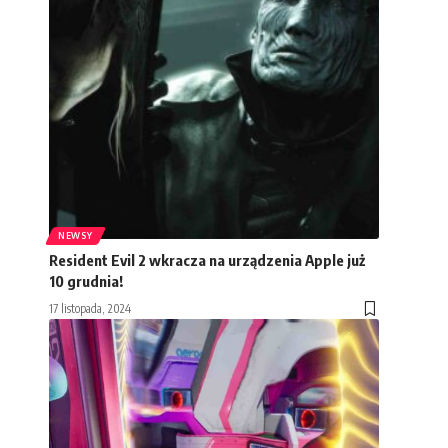
NEWSY
Resident Evil 2 wkracza na urządzenia Apple już
10 grudnia!
17 listopada, 2024